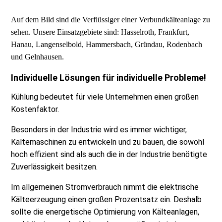
Auf dem Bild sind die Verflüssiger einer Verbundkälteanlage zu
sehen. Unsere Einsatzgebiete sind: Hasselroth, Frankfurt,
Hanau, Langenselbold, Hammersbach, Gründau, Rodenbach
und Gelnhausen.
Individuelle Lösungen für individuelle Probleme!
Kühlung bedeutet für viele Unternehmen einen großen
Kostenfaktor.
Besonders in der Industrie wird es immer wichtiger,
Kältemaschinen zu entwickeln und zu bauen, die sowohl
hoch effizient sind als auch die in der Industrie benötigte
Zuverlässigkeit besitzen.
Im allgemeinen Stromverbrauch nimmt die elektrische
Kälteerzeugung einen großen Prozentsatz ein. Deshalb
sollte die energetische Optimierung von Kälteanlagen,