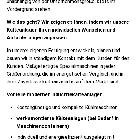
unabhängig von der Unternehmensgröße, stets im
Vordergrund stehen.
Wie das geht? Wir zeigen es Ihnen, indem wir unsere
Kälteanlagen Ihren individuellen Wünschen und
Anforderungen anpassen.
In unserer eigenen Fertigung entwickeln, planen und
bauen wir in ständigem Kontakt mit dem Kunden für den
Kunden. Maßgefertigte Spezialmaschinen in jeder
Größenordnung, die im energetischen Vergleich und in
ihrer Zuverlässigkeit einzigartig auf dem Markt sind.
Vorteile moderner Industriekälteanlagen:
Kostengünstige und kompakte Kühlmaschinen
werksmontierte Kälteanlagen (bei Bedarf in
Maschinencontainern)
Individuell und energieeffizient ausgelegt mit