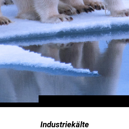
Industriekälte